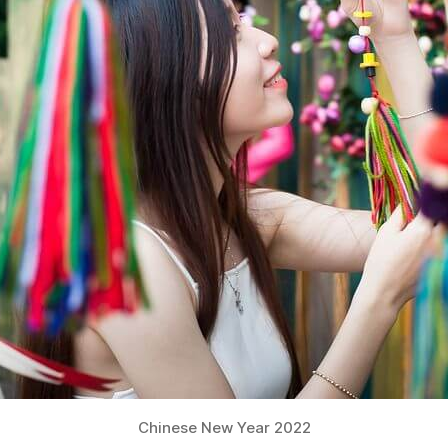
Chinese New Year 2022