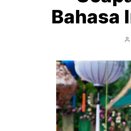
Bahasa 