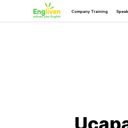
Company Training
Speak
Ucapa