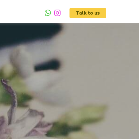
Talk to us