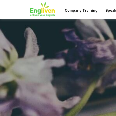
Company Training
Speak