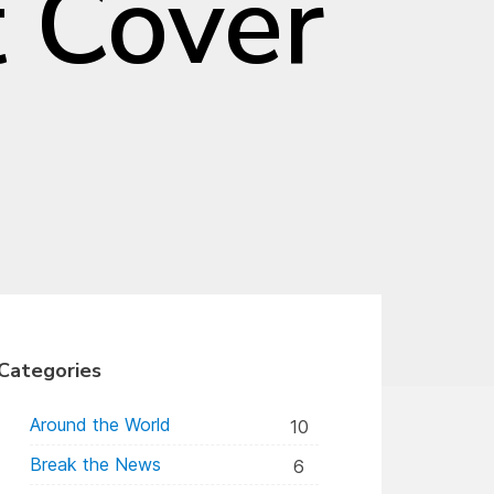
 Cover
Categories
Around the World
10
Break the News
6