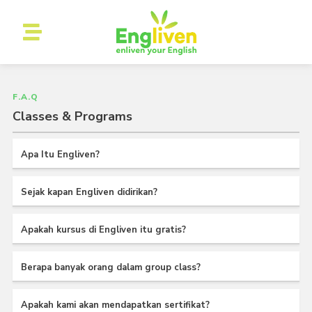
F.A.Q
Classes & Programs
Apa Itu Engliven?
Sejak kapan Engliven didirikan?
Apakah kursus di Engliven itu gratis?
Berapa banyak orang dalam group class?
Apakah kami akan mendapatkan sertifikat?