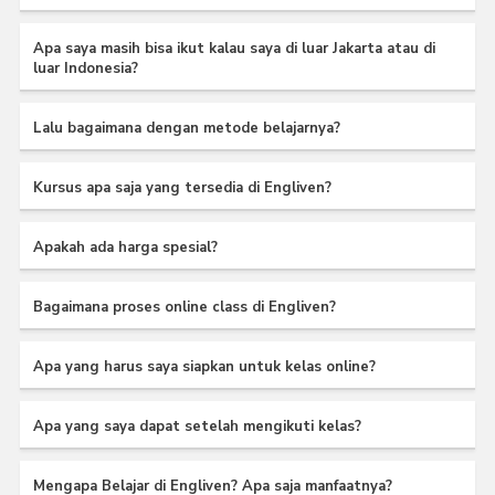
Apa saya masih bisa ikut kalau saya di luar Jakarta atau di
luar Indonesia?
Lalu bagaimana dengan metode belajarnya?
Kursus apa saja yang tersedia di Engliven?
Apakah ada harga spesial?
Bagaimana proses online class di Engliven?
Apa yang harus saya siapkan untuk kelas online?
Apa yang saya dapat setelah mengikuti kelas?
Mengapa Belajar di Engliven? Apa saja manfaatnya?