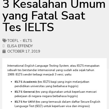
3 Kesalahan Umum
yang Fatal Saat
Tes IELTS
TOEFL - IELTS
ELISA EFFENDY
OCTOBER 17, 2019
International English Language Testing System
, atau IELTS merupakan
sebuah tes berstandar internasional yang sudah ada sejak tahun
1989. IELTS sendiri terbagi menjadi 3 versi, yaitu:
IELTS Academic
(tes IELTS bagi yang ingin melanjutkan
pendidikan universitas yang berbahasa Inggris)
IELTS General
(tes yang digunakan untuk keperluan mencari
pekerjaan di negara-negara berbahasa Inggris)
IELTS for UKVI
(tes yang termasuk dalam daftar Secure English
Language Test (SELT) untuk keperluan visa dan imigrasi)